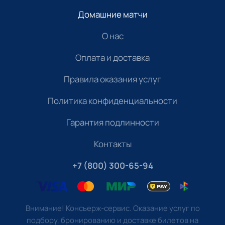
Домашние матчи
О нас
Оплата и доставка
Правила оказания услуг
Политика конфиденциальности
Гарантия подлинности
Контакты
+7 (800) 300-65-94
Внимание! Консьерж-сервис. Оказание услуг по
подбору, бронированию и доставке билетов на