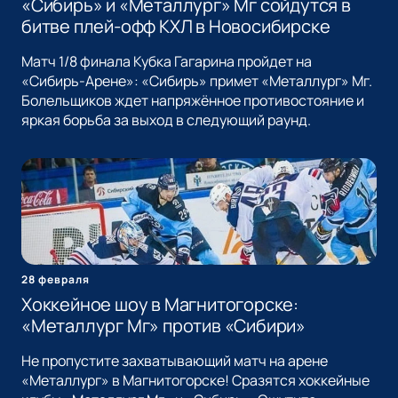
«Сибирь» и «Металлург» Мг сойдутся в
битве плей-офф КХЛ в Новосибирске
Матч 1/8 финала Кубка Гагарина пройдет на
«Сибирь-Арене»: «Сибирь» примет «Металлург» Мг.
Болельщиков ждет напряжённое противостояние и
яркая борьба за выход в следующий раунд.
28 февраля
Хоккейное шоу в Магнитогорске:
«Металлург Мг» против «Сибири»
Не пропустите захватывающий матч на арене
«Металлург» в Магнитогорске! Сразятся хоккейные