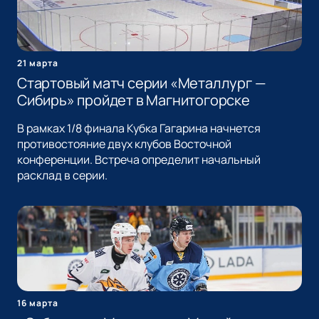
21 марта
Стартовый матч серии «Металлург —
Сибирь» пройдет в Магнитогорске
В рамках 1/8 финала Кубка Гагарина начнется
противостояние двух клубов Восточной
конференции. Встреча определит начальный
расклад в серии.
16 марта