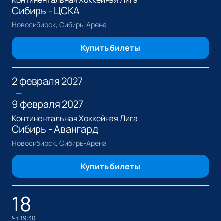
Сибирь - ЦСКА
Новосибирск, Сибирь-Арена
Купить билеты
2 февраля 2027
—
9 февраля 2027
Континентальная Хоккейная Лига
Сибирь - Авангард
Новосибирск, Сибирь-Арена
Купить билеты
18
чт, 19:30