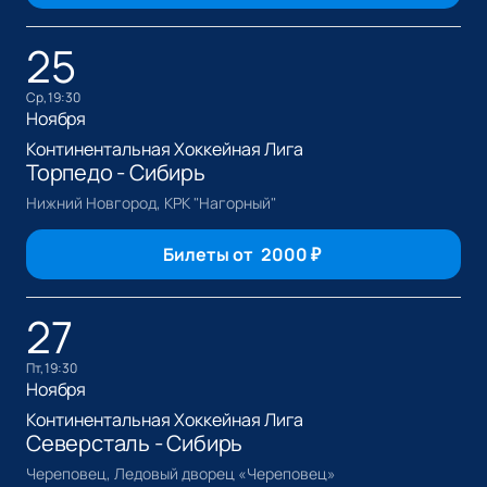
25
ср, 19:30
Ноября
Континентальная Хоккейная Лига
Торпедо - Сибирь
Нижний Новгород, КРК "Нагорный"
Билеты от
2000
₽
27
пт, 19:30
Ноября
Континентальная Хоккейная Лига
Северсталь - Сибирь
Череповец, Ледовый дворец «Череповец»