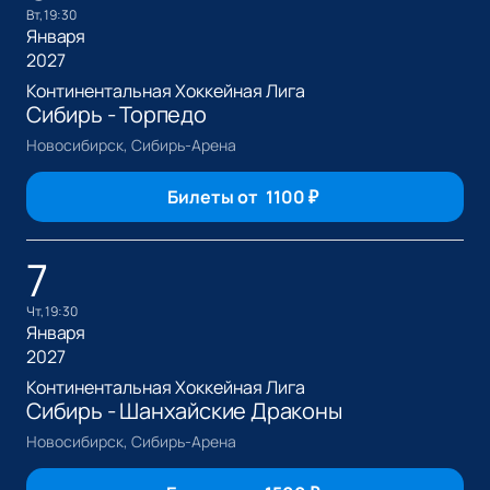
вт, 19:30
Января
2027
Континентальная Хоккейная Лига
Сибирь - Торпедо
Новосибирск, Сибирь-Арена
Билеты от
1100
₽
7
чт, 19:30
Января
2027
Континентальная Хоккейная Лига
Сибирь - Шанхайские Драконы
Новосибирск, Сибирь-Арена