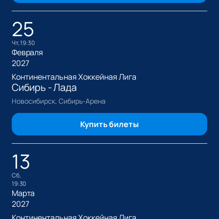
25
чт, 19:30
Февраля
2027
Континентальная Хоккейная Лига
Сибирь - Лада
Новосибирск, Сибирь-Арена
Купить билеты
13
сб,
19:30
Марта
2027
Континентальная Хоккейная Лига