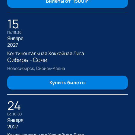
Билеты от
1500
₽
15
пт, 19:30
Января
2027
Континентальная Хоккейная Лига
Сибирь - Сочи
Новосибирск, Сибирь-Арена
Купить билеты
24
вс, 16:00
Января
2027
Континентальная Хоккейная Лига