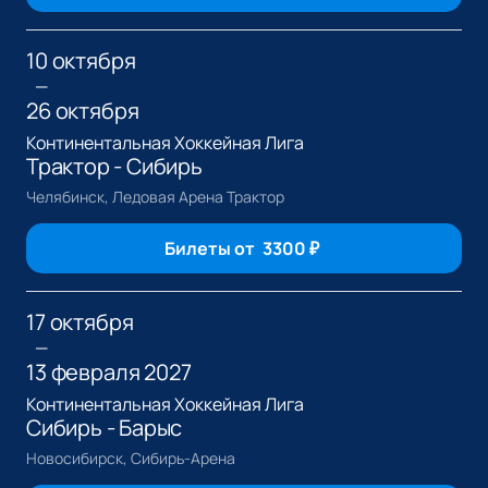
10 октября
—
26 октября
Континентальная Хоккейная Лига
Трактор - Сибирь
Челябинск, Ледовая Арена Трактор
Билеты от
3300
₽
17 октября
—
13 февраля 2027
Континентальная Хоккейная Лига
Сибирь - Барыс
Новосибирск, Сибирь-Арена