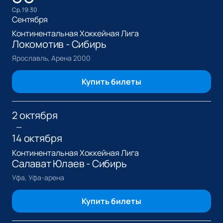
ср, 19:30
Сентября
Континентальная Хоккейная Лига
Локомотив - Сибирь
Ярославль, Арена 2000
Купить билеты
2 октября
—
14 октября
Континентальная Хоккейная Лига
Салават Юлаев - Сибирь
Уфа, Уфа-арена
Купить билеты