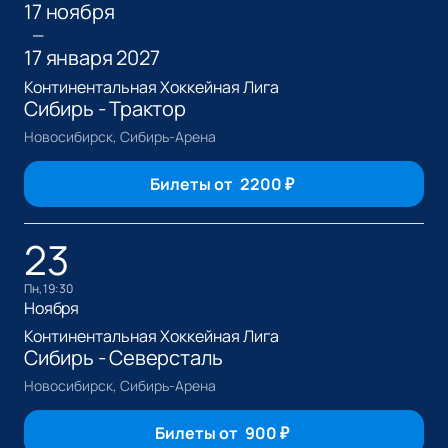
17 ноября
—
17 января 2027
Континентальная Хоккейная Лига
Сибирь - Трактор
Новосибирск, Сибирь-Арена
Билеты от
2200
₽
23
пн, 19:30
Ноября
Континентальная Хоккейная Лига
Сибирь - Северсталь
Новосибирск, Сибирь-Арена
Билеты от
900
₽