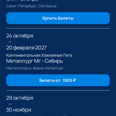
Санкт-Петербург, СКА Арена
Купить билеты
24 октября
—
20 февраля 2027
Континентальная Хоккейная Лига
Металлург Мг - Сибирь
Магнитогорск, Арена-Металлург
Билеты от
1500
₽
29 октября
—
30 ноября