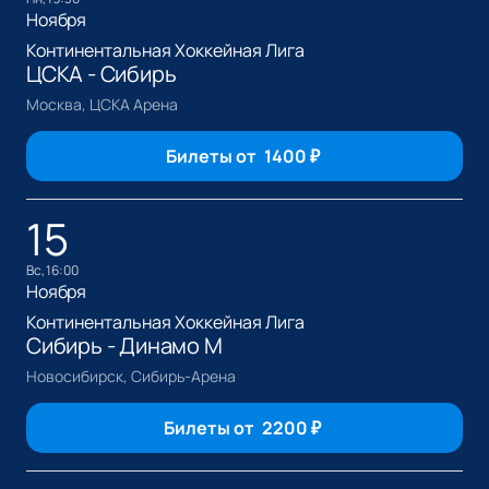
Ноября
Континентальная Хоккейная Лига
ЦСКА - Сибирь
Москва, ЦСКА Арена
Билеты от
1400
₽
15
вс, 16:00
Ноября
Континентальная Хоккейная Лига
Сибирь - Динамо М
Новосибирск, Сибирь-Арена
Билеты от
2200
₽