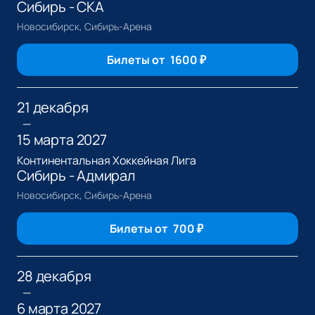
Сибирь - СКА
Новосибирск, Сибирь-Арена
Билеты от
1600
₽
21 декабря
—
15 марта 2027
Континентальная Хоккейная Лига
Сибирь - Адмирал
Новосибирск, Сибирь-Арена
Билеты от
700
₽
28 декабря
—
6 марта 2027