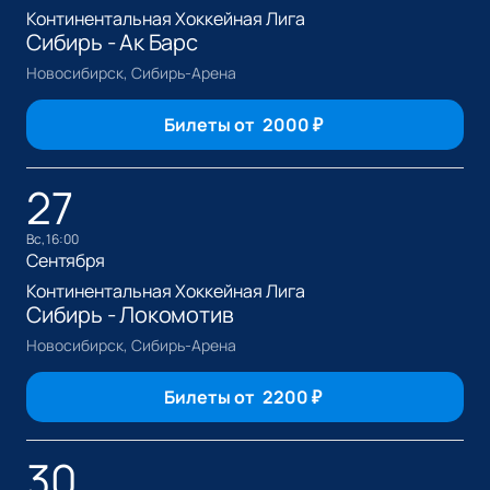
Континентальная Хоккейная Лига
Сибирь - Ак Барс
Новосибирск, Сибирь-Арена
Билеты от
2000
₽
27
вс, 16:00
Сентября
Континентальная Хоккейная Лига
Сибирь - Локомотив
Новосибирск, Сибирь-Арена
Билеты от
2200
₽
30