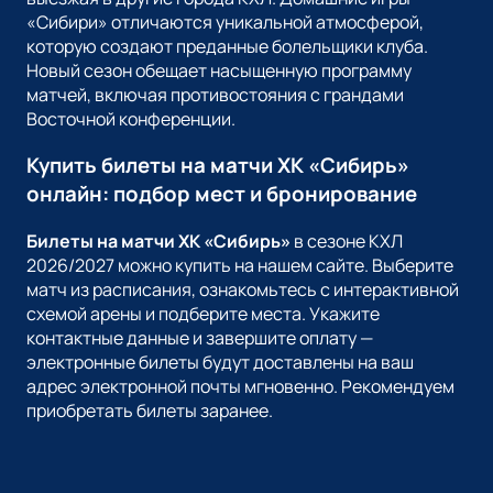
«Сибири» отличаются уникальной атмосферой,
которую создают преданные болельщики клуба.
Новый сезон обещает насыщенную программу
матчей, включая противостояния с грандами
Восточной конференции.
Купить билеты на матчи ХК «Сибирь»
онлайн: подбор мест и бронирование
Билеты на матчи ХК «Сибирь»
в сезоне КХЛ
2026/2027 можно купить на нашем сайте. Выберите
матч из расписания, ознакомьтесь с интерактивной
схемой арены и подберите места. Укажите
контактные данные и завершите оплату —
электронные билеты будут доставлены на ваш
адрес электронной почты мгновенно. Рекомендуем
приобретать билеты заранее.