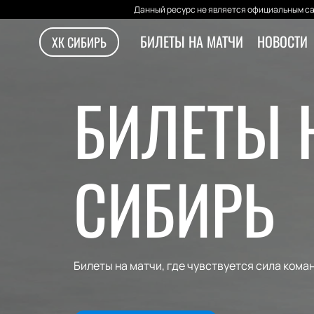
Данный ресурс не является официальным са
БИЛЕТЫ НА МАТЧИ
НОВОСТИ
ХК СИБИРЬ
БИЛЕТЫ 
СИБИРЬ
Билеты на матчи, где чувствуется сила кома