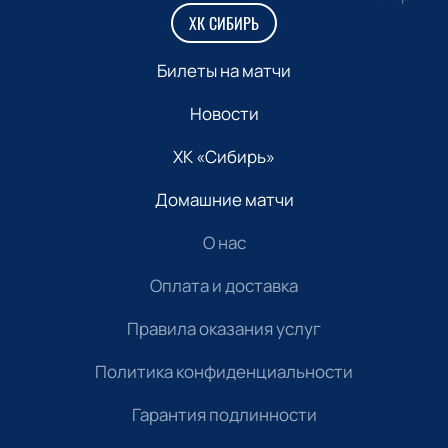
ХК СИБИРЬ
Билеты на матчи
Новости
ХК «Сибирь»
Домашние матчи
О нас
Оплата и доставка
Правила оказания услуг
Политика конфиденциальности
Гарантия подлинности