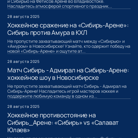
и Сибирью на Фетисов Арене во Владивостоке.
Насладитесь атмосферой спортивного праздник...
28 августа 2025
Хоккейное сражение на «Сибирь-Арене»:
Сибирь против Амура в КХЛ
Не пропустите захватывающий матч между «Сибирью» и
«Амуром» в Новосибирске! Узнайте, кто одержит победу на
новой «Сибирь-Арене» и ощутите ат...
28 августа 2025
Матч Сибирь - Адмирал на Сибирь-Арене:
хоккейное шоу в Новосибирске
Не пропустите захватывающий матч Сибирь - Адмирал на
Сибирь-Арене! Насладитесь игрой мастеров хоккея и
поддержите любимую команду в одном из...
28 августа 2025
Хоккейное противостояние на
Сибирь_Арене: «Сибирь» vs «Салават
Юлаев»