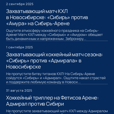
2 сентября 2025
Захватывающий матч КХЛ
в Новосибирске: «Сибирь» против
«Амура» на Сибирь-Арене
Ощутите атмосферу хоккейного праздника на Сибирь-
Арене! Матч КХЛ между «Сибирью» и «Амуром» обещает
быть динамичным и напряженным. Заброниру...
1 сентября 2025
Захватывающий хоккейный матч сезона:
«Сибирь» против «Адмирала» в
Новосибирске
Не пропустите битву титанов КХЛ! На Сибирь-Арене
сойдутся «Сибирь» и «Адмирал». Ощутите накал страстей
и поддержите любимую команду в Новоси...
31 августа 2025
Хоккейный триллер на Фетисов Арене:
Адмирал против Сибири
Не пропустите захватывающий матч КХЛ между Адмиралом