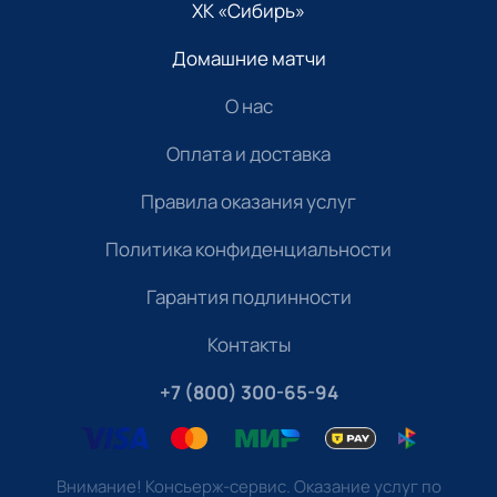
ХК «Сибирь»
Домашние матчи
О нас
Оплата и доставка
Правила оказания услуг
Политика конфиденциальности
Гарантия подлинности
Контакты
+7 (800) 300-65-94
Внимание! Консьерж-сервис. Оказание услуг по