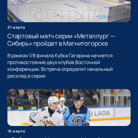
21 марта
Стартовый матч серии «Металлург —
Сибирь» пройдет в Магнитогорске
В рамках 1/8 финала Кубка Гагарина начнется
противостояние двух клубов Восточной
конференции. Встреча определит начальный
расклад в серии.
16 марта