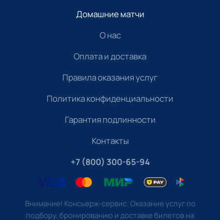
Домашние матчи
О нас
Оплата и доставка
Правила оказания услуг
Политика конфиденциальности
Гарантия подлинности
Контакты
+7 (800) 300-65-94
Внимание! Консьерж-сервис. Оказание услуг по
подбору, бронированию и доставке билетов на