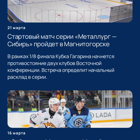
21 марта
Стартовый матч серии «Металлург —
Сибирь» пройдет в Магнитогорске
В рамках 1/8 финала Кубка Гагарина начнется
противостояние двух клубов Восточной
конференции. Встреча определит начальный
расклад в серии.
16 марта