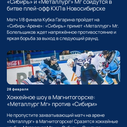
«Сибирь» и «Металлург» Мг сойдутся в
битве плей-офф КХЛ в Новосибирске
Матч 1/8 финала Кубка Гагарина пройдет на
«Сибирь-Арене»: «Сибирь» примет «Металлург» Мг.
Болельщиков ждет напряжённое противостояние и
яркая борьба за выход в следующий раунд.
28 февраля
Хоккейное шоу в Магнитогорске:
«Металлург Мг» против «Сибири»
Не пропустите захватывающий матч на арене
«Металлург» в Магнитогорске! Сразятся хоккейные