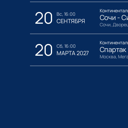
20
Континентал
вс, 16:00
Сочи - С
СЕНТЯБРЯ
Сочи, Дворе
20
Континентал
сб, 16:00
Спартак 
МАРТА 2027
Москва, Мег