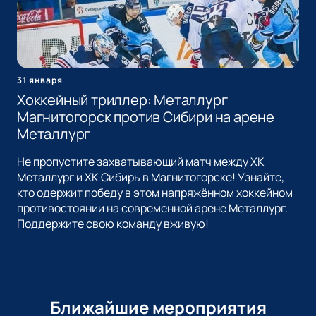
31 января
Хоккейный триллер: Металлург
Магнитогорск против Сибири на арене
Металлург
Не пропустите захватывающий матч между ХК
Металлург и ХК Сибирь в Магнитогорске! Узнайте,
кто одержит победу в этом напряжённом хоккейном
противостоянии на современной арене Металлург.
Поддержите свою команду вживую!
Ближайшие мероприятия