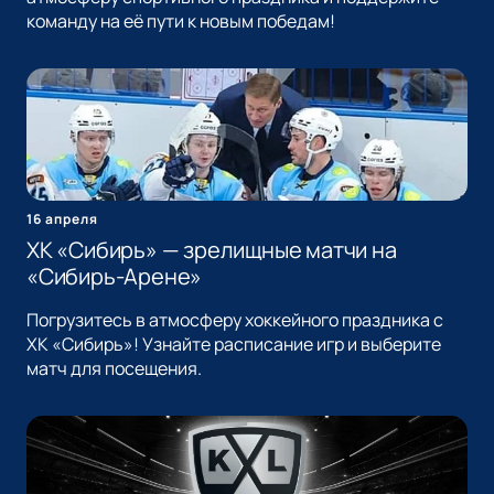
команду на её пути к новым победам!
16 апреля
ХК «Сибирь» — зрелищные матчи на
«Сибирь-Арене»
Погрузитесь в атмосферу хоккейного праздника с
ХК «Сибирь»! Узнайте расписание игр и выберите
матч для посещения.