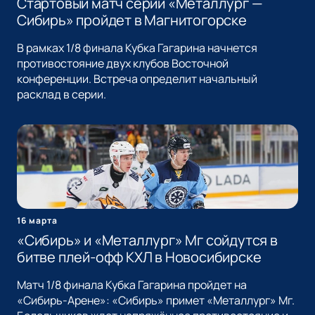
Стартовый матч серии «Металлург —
Сибирь» пройдет в Магнитогорске
В рамках 1/8 финала Кубка Гагарина начнется
противостояние двух клубов Восточной
конференции. Встреча определит начальный
расклад в серии.
16 марта
«Сибирь» и «Металлург» Мг сойдутся в
битве плей-офф КХЛ в Новосибирске
Матч 1/8 финала Кубка Гагарина пройдет на
«Сибирь-Арене»: «Сибирь» примет «Металлург» Мг.