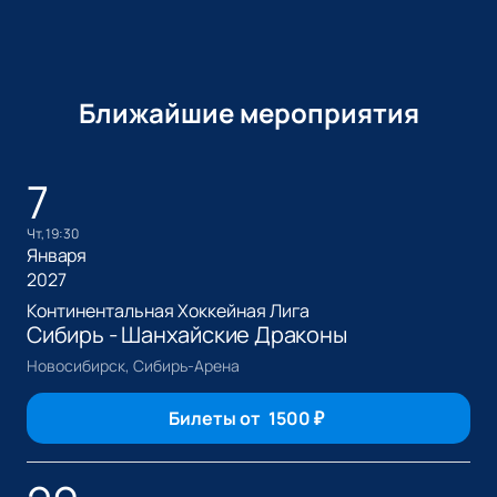
Ближайшие мероприятия
7
чт, 19:30
Января
2027
Континентальная Хоккейная Лига
Сибирь - Шанхайские Драконы
Новосибирск, Сибирь-Арена
Билеты от
1500
₽