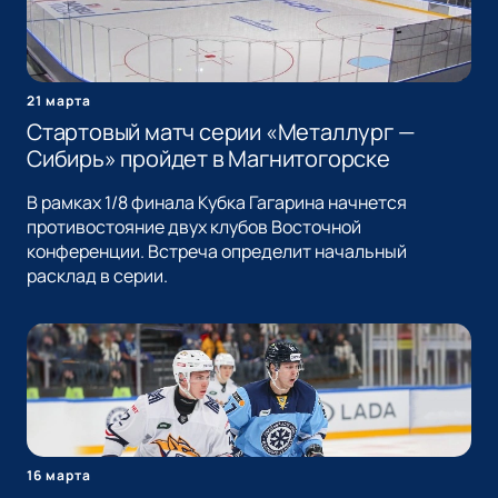
21 марта
Стартовый матч серии «Металлург —
Сибирь» пройдет в Магнитогорске
В рамках 1/8 финала Кубка Гагарина начнется
противостояние двух клубов Восточной
конференции. Встреча определит начальный
расклад в серии.
16 марта