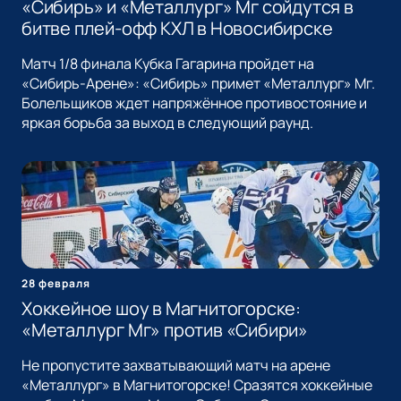
«Сибирь» и «Металлург» Мг сойдутся в
битве плей-офф КХЛ в Новосибирске
Матч 1/8 финала Кубка Гагарина пройдет на
«Сибирь-Арене»: «Сибирь» примет «Металлург» Мг.
Болельщиков ждет напряжённое противостояние и
яркая борьба за выход в следующий раунд.
28 февраля
Хоккейное шоу в Магнитогорске:
«Металлург Мг» против «Сибири»
Не пропустите захватывающий матч на арене
«Металлург» в Магнитогорске! Сразятся хоккейные