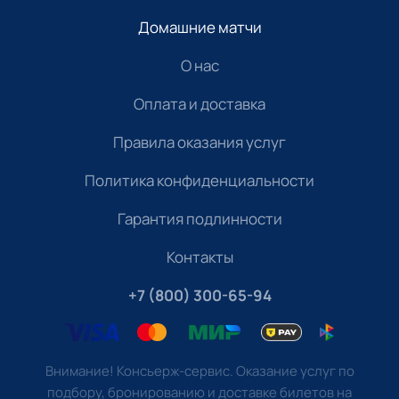
Домашние матчи
О нас
Оплата и доставка
Правила оказания услуг
Политика конфиденциальности
Гарантия подлинности
Контакты
+7 (800) 300-65-94
Внимание! Консьерж-сервис. Оказание услуг по
подбору, бронированию и доставке билетов на