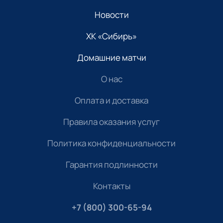
Новости
ХК «Сибирь»
Домашние матчи
О нас
Оплата и доставка
Правила оказания услуг
Политика конфиденциальности
Гарантия подлинности
Контакты
+7 (800) 300-65-94