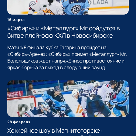
16 марта
«Сибирь» и «Металлург» Мг сойдутся в
битве плей-офф КХЛ в Новосибирске
Матч 1/8 финала Кубка Гагарина пройдет на
«Сибирь-Арене»: «Сибирь» примет «Металлург» Мг.
Болельщиков ждет напряжённое противостояние и
яркая борьба за выход в следующий раунд.
28 февраля
Хоккейное шоу в Магнитогорске: