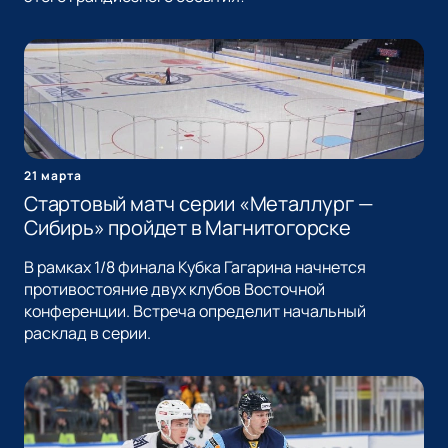
21 марта
Стартовый матч серии «Металлург —
Сибирь» пройдет в Магнитогорске
В рамках 1/8 финала Кубка Гагарина начнется
противостояние двух клубов Восточной
конференции. Встреча определит начальный
расклад в серии.