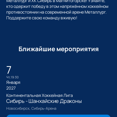
Металлург и ХК Сибирь в Магнитогорске! Узнайте,
кто одержит победу в этом напряжённом хоккейном
противостоянии на современной арене Металлург.
Поддержите свою команду вживую!
Ближайшие мероприятия
7
чт, 19:30
Января
2027
Континентальная Хоккейная Лига
Сибирь - Шанхайские Драконы
Новосибирск, Сибирь-Арена