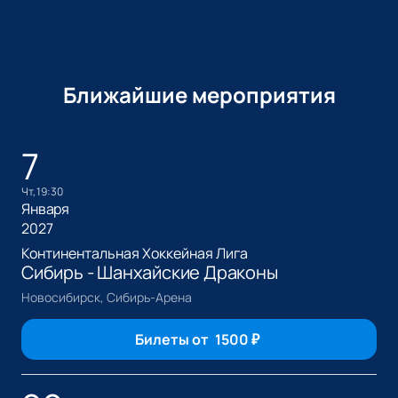
Ближайшие мероприятия
7
чт, 19:30
Января
2027
Континентальная Хоккейная Лига
Сибирь - Шанхайские Драконы
Новосибирск, Сибирь-Арена
Билеты от
1500
₽