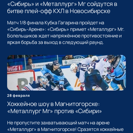
«Сибирь» и «Металлург» Мг сойдутся в
битве плей-офф КХЛ в Новосибирске
Матч 1/8 финала Кубка Гагарина пройдет на
«Сибирь-Арене»: «Сибирь» примет «Металлург» Мг.
Болельщиков ждет напряжённое противостояние и
яркая борьба за выход в следующий раунд.
28 февраля
Хоккейное шоу в Магнитогорске:
«Металлург Мг» против «Сибири»
Не пропустите захватывающий матч на арене
«Металлург» в Магнитогорске! Сразятся хоккейные