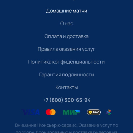
Домашние матчи
О нас
Оплата и доставка
Правила оказания услуг
Политика конфиденциальности
Гарантия подлинности
Контакты
+7 (800) 300-65-94
Внимание! Консьерж-сервис. Оказание услуг по
подбору, бронированию и доставке билетов на