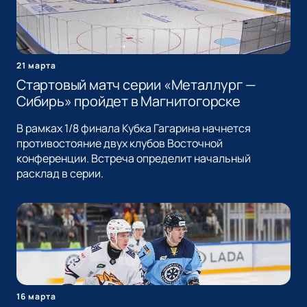
21 марта
Стартовый матч серии «Металлург —
Сибирь» пройдет в Магнитогорске
В рамках 1/8 финала Кубка Гагарина начнется
противостояние двух клубов Восточной
конференции. Встреча определит начальный
расклад в серии.
16 марта