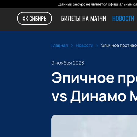
Данный ресурс не является официальным са
БИЛЕТЫ НА МАТЧИ
НОВОСТИ
ХК СИБИРЬ
Главная
Новости
Эпичное противос
9 ноября 2023
Эпичное пр
vs Динамо 