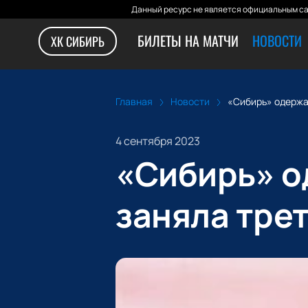
Данный ресурс не является официальным са
БИЛЕТЫ НА МАТЧИ
НОВОСТИ
ХК СИБИРЬ
Главная
Новости
«Сибирь» одержал
4 сентября 2023
«Сибирь» о
заняла тре