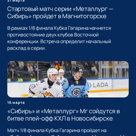
21 марта
Стартовый матч серии «Металлург —
Сибирь» пройдет в Магнитогорске
В рамках 1/8 финала Кубка Гагарина начнется
противостояние двух клубов Восточной
конференции. Встреча определит начальный
расклад в серии.
16 марта
«Сибирь» и «Металлург» Мг сойдутся в
битве плей-офф КХЛ в Новосибирске
Матч 1/8 финала Кубка Гагарина пройдет на