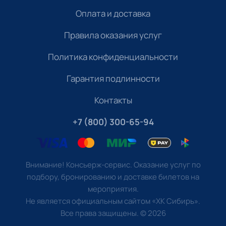
Оплата и доставка
Правила оказания услуг
Политика конфиденциальности
Гарантия подлинности
Контакты
+7 (800) 300-65-94
Внимание! Консьерж-сервис. Оказание услуг по
подбору, бронированию и доставке билетов на
мероприятия.
Не является официальным сайтом «ХК Сибирь».
Все права защищены.
©
2026