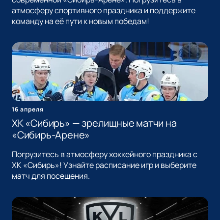
атмосферу спортивного праздника и поддержите
команду на её пути к новым победам!
16 апреля
ХК «Сибирь» — зрелищные матчи на
«Сибирь-Арене»
Погрузитесь в атмосферу хоккейного праздника с
ХК «Сибирь»! Узнайте расписание игр и выберите
матч для посещения.