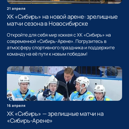
21 апреля
ХК «Сибирь» на новой арене: зрелищные
матчи сезона в Новосибирске
Откройте для себя мир хоккея с ХК «Сибирь» на
современной «Сибирь-Арене». Погрузитесь в
атмосферу спортивного праздника и поддержите
команду на её пути к новым победам!
16 апреля
ХК «Сибирь» — зрелищные матчи на
«Сибирь-Арене»