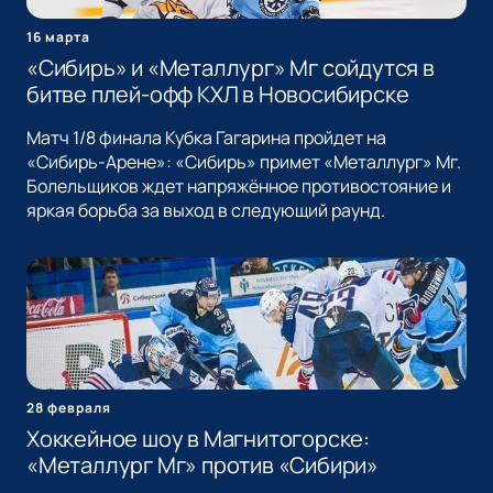
16 марта
«Сибирь» и «Металлург» Мг сойдутся в
битве плей-офф КХЛ в Новосибирске
Матч 1/8 финала Кубка Гагарина пройдет на
«Сибирь-Арене»: «Сибирь» примет «Металлург» Мг.
Болельщиков ждет напряжённое противостояние и
яркая борьба за выход в следующий раунд.
28 февраля
Хоккейное шоу в Магнитогорске:
«Металлург Мг» против «Сибири»