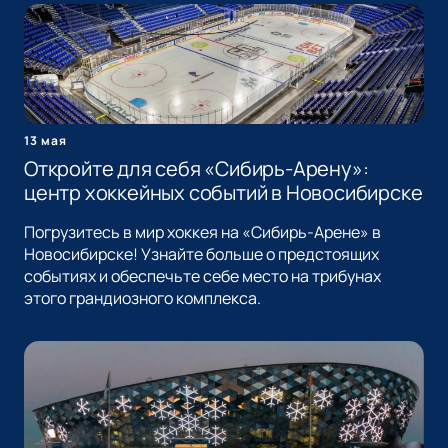
13 мая
Откройте для себя «Сибирь-Арену»:
центр хоккейных событий в Новосибирске
Погрузитесь в мир хоккея на «Сибирь-Арене» в
Новосибирске! Узнайте больше о предстоящих
событиях и обеспечьте себе место на трибунах
этого грандиозного комплекса.