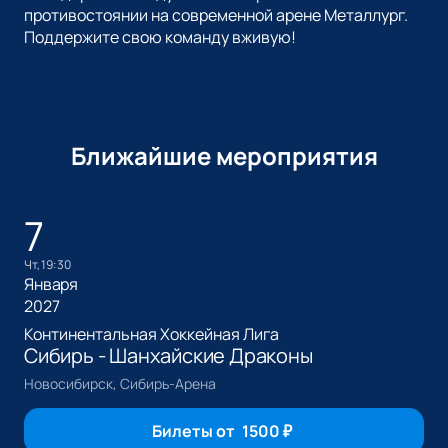
противостоянии на современной арене Металлург.
Поддержите свою команду вживую!
Ближайшие мероприятия
7
чт, 19:30
Января
2027
Континентальная Хоккейная Лига
Сибирь - Шанхайские Драконы
Новосибирск, Сибирь-Арена
Билеты от
1500
₽