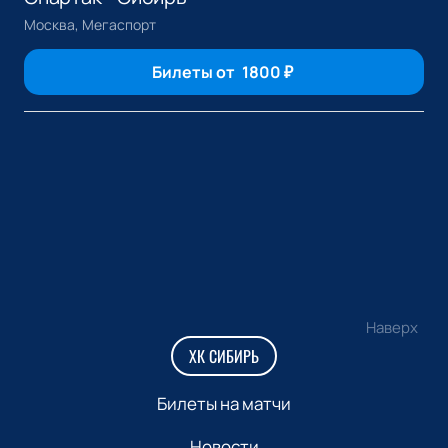
Москва, Мегаспорт
Билеты от
1800
₽
Наверх
ХК СИБИРЬ
Билеты на матчи
Новости