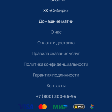
ХК «Сибирь»
Домашние матчи
О нас
Оплата и доставка
Правила оказания услуг
Политика конфиденциальности
Гарантия подлинности
Контакты
+7 (800) 300-65-94