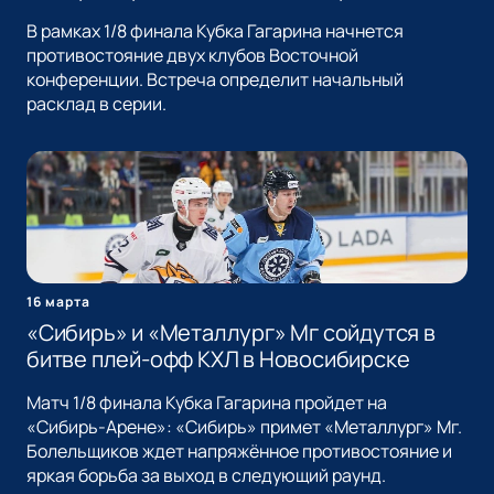
В рамках 1/8 финала Кубка Гагарина начнется
противостояние двух клубов Восточной
конференции. Встреча определит начальный
расклад в серии.
16 марта
«Сибирь» и «Металлург» Мг сойдутся в
битве плей-офф КХЛ в Новосибирске
Матч 1/8 финала Кубка Гагарина пройдет на
«Сибирь-Арене»: «Сибирь» примет «Металлург» Мг.
Болельщиков ждет напряжённое противостояние и
яркая борьба за выход в следующий раунд.