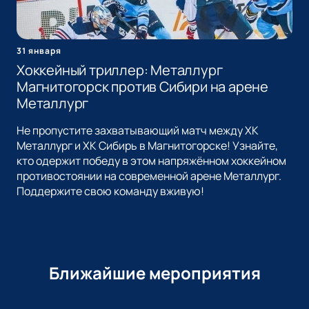
31 января
Хоккейный триллер: Металлург
Магнитогорск против Сибири на арене
Металлург
Не пропустите захватывающий матч между ХК
Металлург и ХК Сибирь в Магнитогорске! Узнайте,
кто одержит победу в этом напряжённом хоккейном
противостоянии на современной арене Металлург.
Поддержите свою команду вживую!
Ближайшие мероприятия