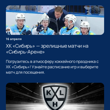
16 апреля
ХК «Сибирь» — зрелищные матчи на
«Сибирь-Арене»
Погрузитесь в атмосферу хоккейного праздника с
ХК «Сибирь»! Узнайте расписание игр и выберите
матч для посещения.