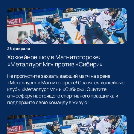
28 февраля
Хоккейное шоу в Магнитогорске:
«Металлург Мг» против «Сибири»
Не пропустите захватывающий матч на арене
«Металлург» в Магнитогорске! Сразятся хоккейные
клубы «Металлург Мг» и «Сибирь». Ощутите
атмосферу настоящего спортивного праздника и
поддержите свою команду в живую!