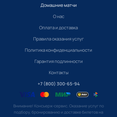
Домашние матчи
О нас
Оплата и доставка
Правила оказания услуг
Политика конфиденциальности
Гарантия подлинности
Контакты
+7 (800) 300-65-94
Внимание! Консьерж-сервис. Оказание услуг по
подбору, бронированию и доставке билетов на