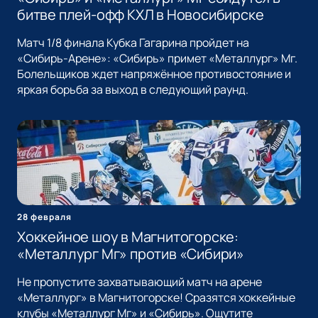
битве плей-офф КХЛ в Новосибирске
Матч 1/8 финала Кубка Гагарина пройдет на
«Сибирь-Арене»: «Сибирь» примет «Металлург» Мг.
Болельщиков ждет напряжённое противостояние и
яркая борьба за выход в следующий раунд.
28 февраля
Хоккейное шоу в Магнитогорске:
«Металлург Мг» против «Сибири»
Не пропустите захватывающий матч на арене
«Металлург» в Магнитогорске! Сразятся хоккейные
клубы «Металлург Мг» и «Сибирь». Ощутите