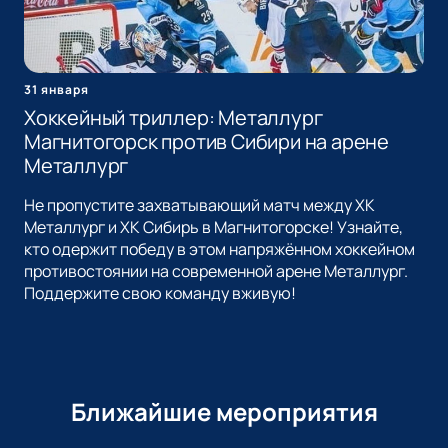
31 января
Хоккейный триллер: Металлург
Магнитогорск против Сибири на арене
Металлург
Не пропустите захватывающий матч между ХК
Металлург и ХК Сибирь в Магнитогорске! Узнайте,
кто одержит победу в этом напряжённом хоккейном
противостоянии на современной арене Металлург.
Поддержите свою команду вживую!
Ближайшие мероприятия