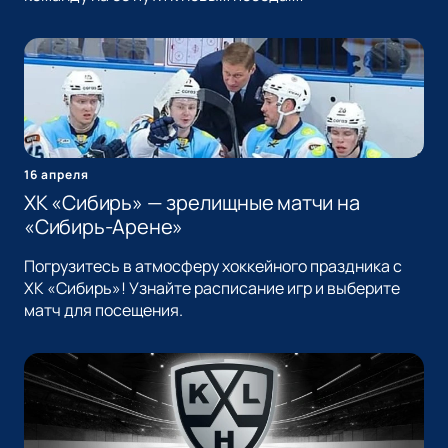
16 апреля
ХК «Сибирь» — зрелищные матчи на
«Сибирь-Арене»
Погрузитесь в атмосферу хоккейного праздника с
ХК «Сибирь»! Узнайте расписание игр и выберите
матч для посещения.