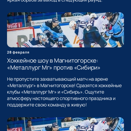
28 февраля
Хоккейное шоу в Магнитогорске:
«Металлург Мг» против «Сибири»
Не пропустите захватывающий матч на арене
«Металлург» в Магнитогорске! Сразятся хоккейные
клубы «Металлург Мг» и «Сибирь». Ощутите
атмосферу настоящего спортивного праздника и
поддержите свою команду в живую!