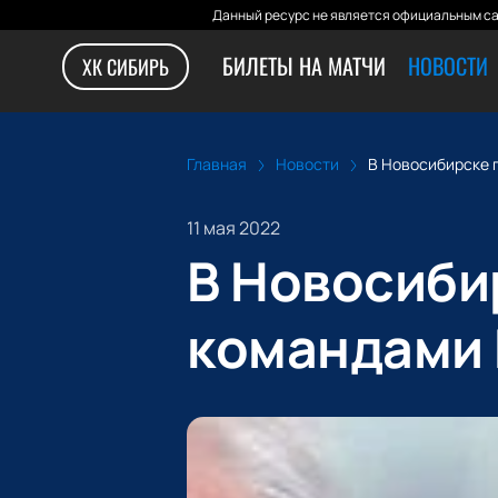
Данный ресурс не является официальным са
БИЛЕТЫ НА МАТЧИ
НОВОСТИ
ХК СИБИРЬ
Главная
Новости
В Новосибирске 
11 мая 2022
В Новосиби
командами 