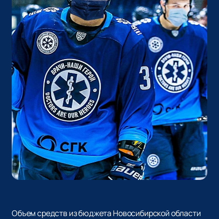
Объем средств из бюджета Новосибирской области