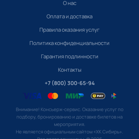
О нас
Оплата и доставка
Правила оказания услуг
Политика конфиденциальности
Гарантия подлинности
Контакты
+7 (800) 300-65-94
Внимание! Консьерж-сервис. Оказание услуг по
подбору, бронированию и доставке билетов на
мероприятия.
Не является официальным сайтом «ХК Сибирь».