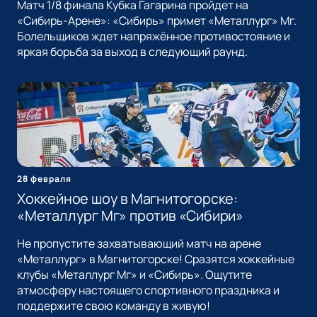
Матч 1/8 финала Кубка Гагарина пройдет на
«Сибирь-Арене»: «Сибирь» примет «Металлург» Мг.
Болельщиков ждет напряжённое противостояние и
яркая борьба за выход в следующий раунд.
28 февраля
Хоккейное шоу в Магнитогорске:
«Металлург Мг» против «Сибири»
Не пропустите захватывающий матч на арене
«Металлург» в Магнитогорске! Сразятся хоккейные
клубы «Металлург Мг» и «Сибирь». Ощутите
атмосферу настоящего спортивного праздника и
поддержите свою команду в живую!