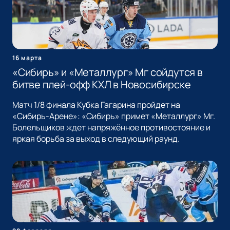
16 марта
«Сибирь» и «Металлург» Мг сойдутся в
битве плей-офф КХЛ в Новосибирске
Матч 1/8 финала Кубка Гагарина пройдет на
«Сибирь-Арене»: «Сибирь» примет «Металлург» Мг.
Болельщиков ждет напряжённое противостояние и
яркая борьба за выход в следующий раунд.