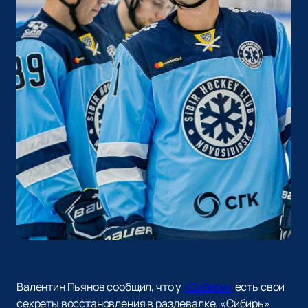
Валентин Пьянов сообщил, что у
«Сибири»
есть свои
секреты восстановления в раздевалке. «Сибирь»