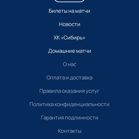
Билеты на матчи
Новости
ХК «Сибирь»
Домашние матчи
О нас
Оплата и доставка
Правила оказания услуг
Политика конфиденциальности
Гарантия подлинности
Контакты