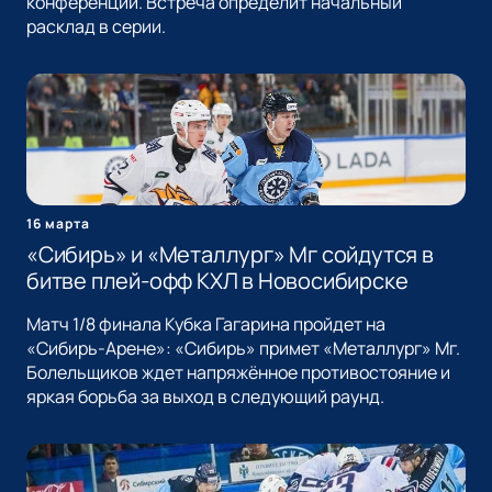
конференции. Встреча определит начальный
расклад в серии.
16 марта
«Сибирь» и «Металлург» Мг сойдутся в
битве плей-офф КХЛ в Новосибирске
Матч 1/8 финала Кубка Гагарина пройдет на
«Сибирь-Арене»: «Сибирь» примет «Металлург» Мг.
Болельщиков ждет напряжённое противостояние и
яркая борьба за выход в следующий раунд.