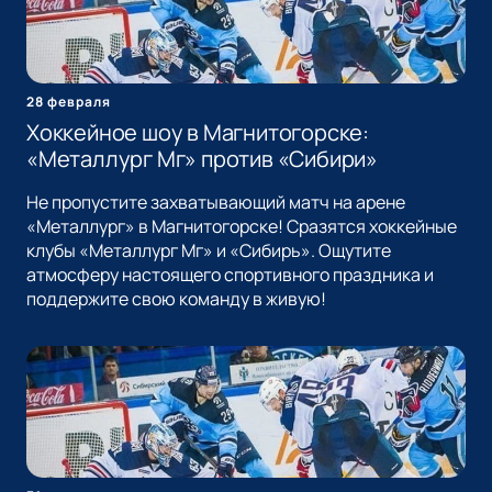
28 февраля
Хоккейное шоу в Магнитогорске:
«Металлург Мг» против «Сибири»
Не пропустите захватывающий матч на арене
«Металлург» в Магнитогорске! Сразятся хоккейные
клубы «Металлург Мг» и «Сибирь». Ощутите
атмосферу настоящего спортивного праздника и
поддержите свою команду в живую!