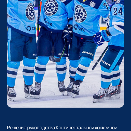
Решение руководства Континентальной хоккейной