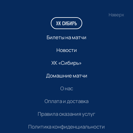
Наверх
ХК СИБИРЬ
Билеты на матчи
Новости
ХК «Сибирь»
Домашние матчи
О нас
Оплата и доставка
Правила оказания услуг
Политика конфиденциальности