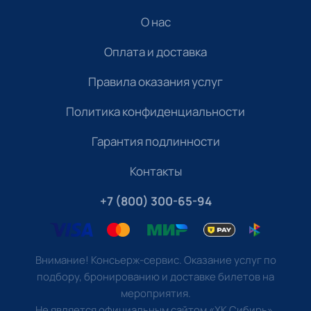
О нас
Оплата и доставка
Правила оказания услуг
Политика конфиденциальности
Гарантия подлинности
Контакты
+7 (800) 300-65-94
Внимание! Консьерж-сервис. Оказание услуг по
подбору, бронированию и доставке билетов на
мероприятия.
Не является официальным сайтом «ХК Сибирь».