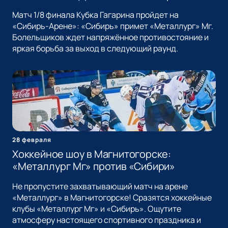
Матч 1/8 финала Кубка Гагарина пройдет на
«Сибирь-Арене»: «Сибирь» примет «Металлург» Мг.
Болельщиков ждет напряжённое противостояние и
яркая борьба за выход в следующий раунд.
28 февраля
Хоккейное шоу в Магнитогорске:
«Металлург Мг» против «Сибири»
Не пропустите захватывающий матч на арене
«Металлург» в Магнитогорске! Сразятся хоккейные
клубы «Металлург Мг» и «Сибирь». Ощутите
атмосферу настоящего спортивного праздника и