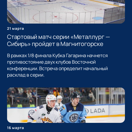
21 марта
Стартовый матч серии «Металлург —
Сибирь» пройдет в Магнитогорске
В рамках 1/8 финала Кубка Гагарина начнется
противостояние двух клубов Восточной
конференции. Встреча определит начальный
расклад в серии.
16 марта