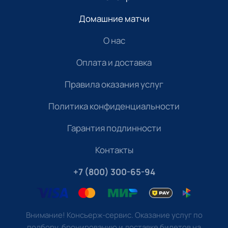
Домашние матчи
О нас
Оплата и доставка
Правила оказания услуг
Политика конфиденциальности
Гарантия подлинности
Контакты
+7 (800) 300-65-94
Внимание! Консьерж-сервис. Оказание услуг по
подбору, бронированию и доставке билетов на