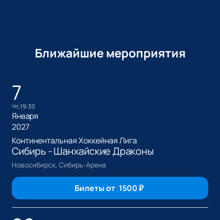
Ближайшие мероприятия
7
чт, 19:30
Января
2027
Континентальная Хоккейная Лига
Сибирь - Шанхайские Драконы
Новосибирск, Сибирь-Арена
Билеты от
1500
₽