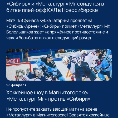
«Сибирь» и «Металлург» Мг сойдутся в
битве плей-офф КХЛ в Новосибирске
Матч 1/8 финала Кубка Гагарина пройдет на
«Сибирь-Арене»: «Сибирь» примет «Металлург» Мг.
Болельщиков ждет напряжённое противостояние и
яркая борьба за выход в следующий раунд.
28 февраля
Хоккейное шоу в Магнитогорске:
«Металлург Мг» против «Сибири»
Не пропустите захватывающий матч на арене
«Металлург» в Магнитогорске! Сразятся хоккейные