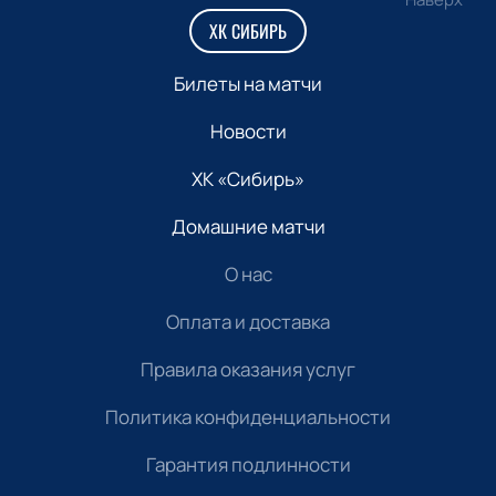
ХК СИБИРЬ
Билеты на матчи
Новости
ХК «Сибирь»
Домашние матчи
О нас
Оплата и доставка
Правила оказания услуг
Политика конфиденциальности
Гарантия подлинности