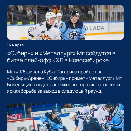
16 марта
«Сибирь» и «Металлург» Мг сойдутся в
битве плей-офф КХЛ в Новосибирске
Матч 1/8 финала Кубка Гагарина пройдет на
«Сибирь-Арене»: «Сибирь» примет «Металлург» Мг.
Болельщиков ждет напряжённое противостояние и
яркая борьба за выход в следующий раунд.