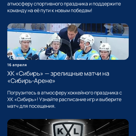
атмосферу спортивного праздника и поддержите
команду на её пути к новым победам!
16 апреля
ХК «Сибирь» — зрелищные матчи на
«Сибирь-Арене»
Погрузитесь в атмосферу хоккейного праздника с
ХК «Сибирь»! Узнайте расписание игр и выберите
матч для посещения.