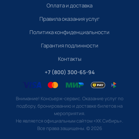
Оплата и доставка
Правила оказания услуг
Политика конфиденциальности
Гарантия подлинности
Контакты
+7 (800) 300-65-94
Внимание! Консьерж-сервис. Оказание услуг по
подбору, бронированию и доставке билетов на
мероприятия.
Не является официальным сайтом «ХК Сибирь».
Все права защищены.
©
2026