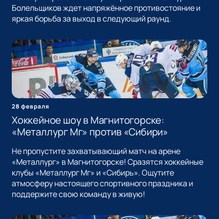
Болельщиков ждет напряжённое противостояние и
яркая борьба за выход в следующий раунд.
28 февраля
Хоккейное шоу в Магнитогорске:
«Металлург Мг» против «Сибири»
Не пропустите захватывающий матч на арене
«Металлург» в Магнитогорске! Сразятся хоккейные
клубы «Металлург Мг» и «Сибирь». Ощутите
атмосферу настоящего спортивного праздника и
поддержите свою команду в живую!