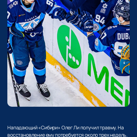
Нападающий «Сибири» Олег Ли получил травму. На
восстановление ему потребуется около трех недель.