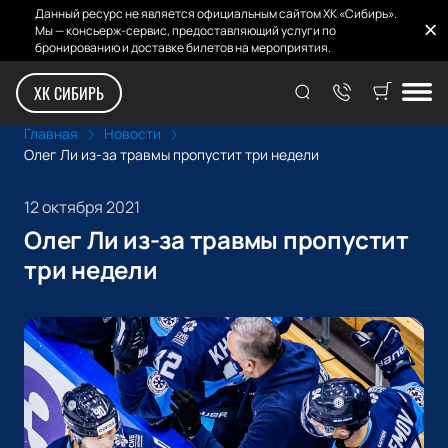
Данный ресурс не является официальным сайтом ХК «Сибирь».
Мы — консьерж-сервис, предоставляющий услуги по
бронированию и доставке билетов на мероприятия.
ХК СИБИРЬ
Главная
Новости
Олег Ли из-за травмы пропустит три недели
12 октября 2021
Олег Ли из-за травмы пропустит
три недели