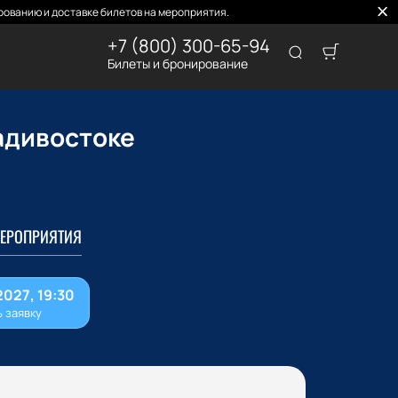
ованию и доставке билетов на мероприятия.
+7 (800) 300-65-94
Билеты и бронирование
адивостоке
ЕРОПРИЯТИЯ