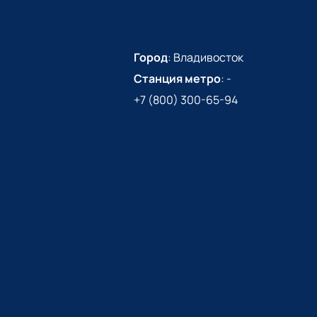
Город
:
Владивосток
Станция метро
:
-
+7 (800) 300-65-94