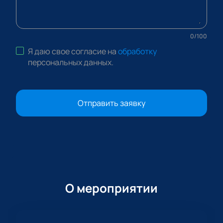
0
/
100
Я даю свое согласие на
обработку
персональных данных
.
Отправить заявку
О мероприятии