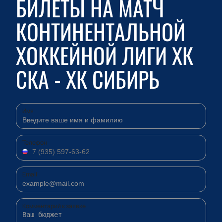
БИЛЕТЫ НА МАТЧ
КОНТИНЕНТАЛЬНОЙ
ХОККЕЙНОЙ ЛИГИ ХК
СКА - ХК СИБИРЬ
Имя
Телефон
Email
Комментарий к заявке