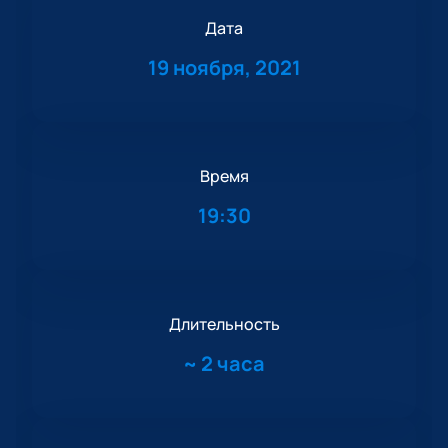
Дата
19 ноября, 2021
Время
19:30
Длительность
~
2 часа