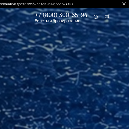
ованию и доставке билетов на мероприятия.
+7 (800) 300-65-94
Билеты и бронирование