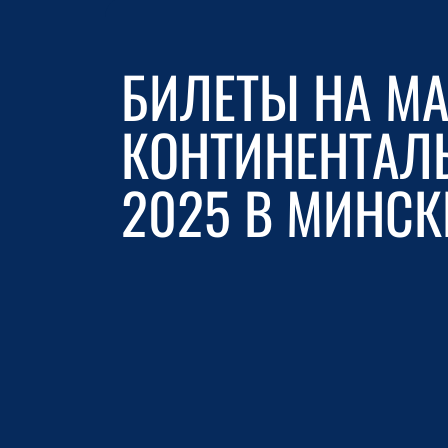
БИЛЕТЫ НА МА
КОНТИНЕНТАЛЬ
2025 В МИНСК