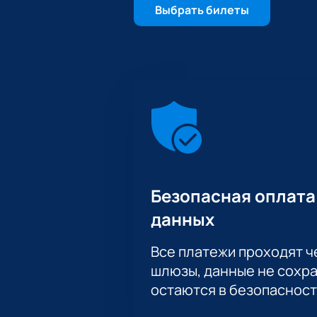
Выбрать билеты
Безопасная оплата
данных
Все платежи проходят 
шлюзы, данные не сохр
остаются в безопасност