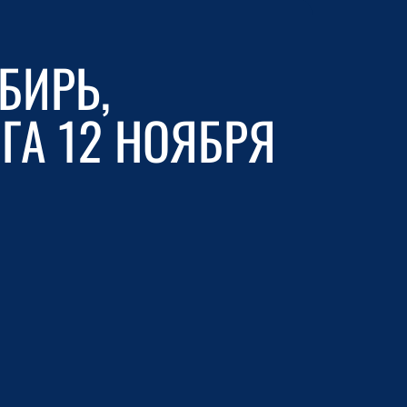
БИРЬ,
ГА 12 НОЯБРЯ