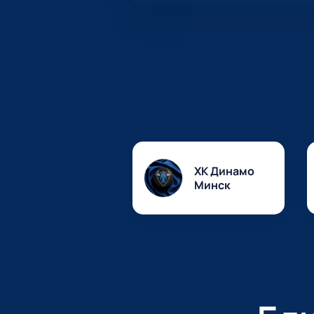
ХК Динамо
Минск