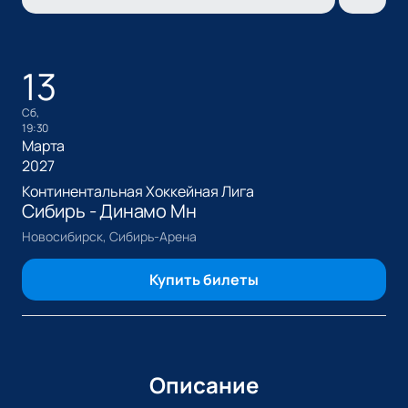
13
сб,
19:30
Марта
2027
Континентальная Хоккейная Лига
Сибирь - Динамо Мн
Новосибирск, Сибирь-Арена
Купить билеты
Описание