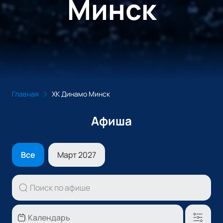
Минск
Главная
ХК Динамо Минск
Афиша
Все
Март 2027