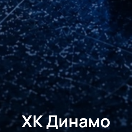
ХК Динамо