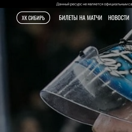
Данный ресурс не является официальным са
БИЛЕТЫ НА МАТЧИ
НОВОСТИ
ХК СИБИРЬ