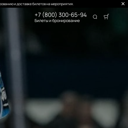
ованию и доставке билетов на мероприятия.
+7 (800) 300-65-94
Билеты и бронирование