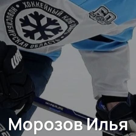
Морозов Илья