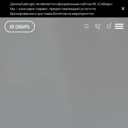
Данный ресурс не является официальным сайтом ХК «Сибирь».
Мы — консьерж-сервис, предоставляющий услуги по
бронированию и доставке билетов на мероприятия.
ХК СИБИРЬ