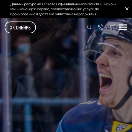
Данный ресурс не является официальным сайтом ХК «Сибирь».
Мы — консьерж-сервис, предоставляющий услуги по
бронированию и доставке билетов на мероприятия.
ХК СИБИРЬ