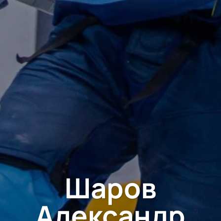
Шаров
Александр