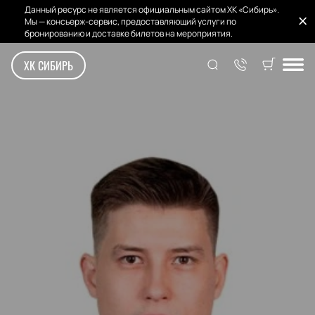
Данный ресурс не является официальным сайтом ХК «Сибирь».
Мы — консьерж-сервис, предоставляющий услуги по
бронированию и доставке билетов на мероприятия.
ХК СИБИРЬ