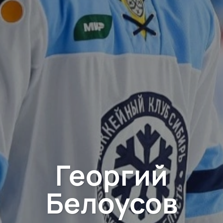
Георгий
Белоусов