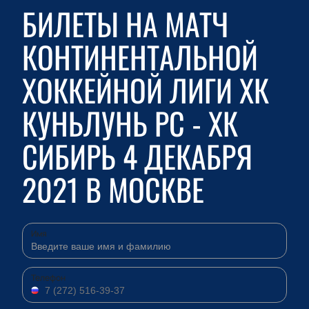
БИЛЕТЫ НА МАТЧ
КОНТИНЕНТАЛЬНОЙ
ХОККЕЙНОЙ ЛИГИ ХК
КУНЬЛУНЬ РС - ХК
СИБИРЬ 4 ДЕКАБРЯ
2021 В МОСКВЕ
Имя
Телефон