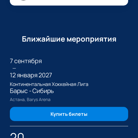
Ближайшие мероприятия
7 сентября
—
12 января 2027
Континентальная Хоккейная Лига
Барыс - Сибирь
Астана, Barys Arena
Купить билеты
20