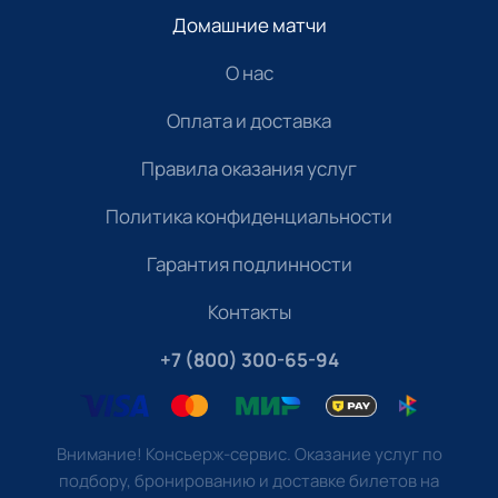
Домашние матчи
О нас
Оплата и доставка
Правила оказания услуг
Политика конфиденциальности
Гарантия подлинности
Контакты
+7 (800) 300-65-94
Внимание! Консьерж-сервис. Оказание услуг по
подбору, бронированию и доставке билетов на