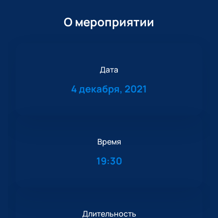
О мероприятии
Дата
4 декабря, 2021
Время
19:30
Длительность