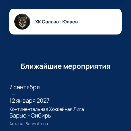
ХК Салават Юлаев
Ближайшие мероприятия
7 сентября
—
12 января 2027
Континентальная Хоккейная Лига
Барыс - Сибирь
Астана, Barys Arena