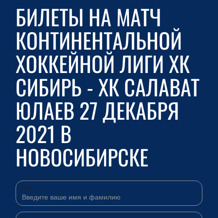
БИЛЕТЫ НА МАТЧ
КОНТИНЕНТАЛЬНОЙ
ХОККЕЙНОЙ ЛИГИ ХК
СИБИРЬ - ХК САЛАВАТ
ЮЛАЕВ 27 ДЕКАБРЯ
2021 В
НОВОСИБИРСКЕ
Имя