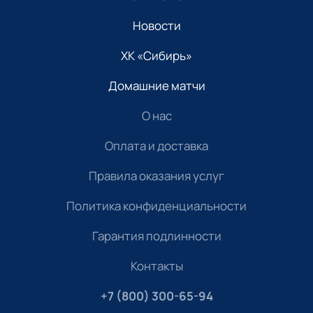
Новости
ХК «Сибирь»
Домашние матчи
О нас
Оплата и доставка
Правила оказания услуг
Политика конфиденциальности
Гарантия подлинности
Контакты
+7 (800) 300-65-94