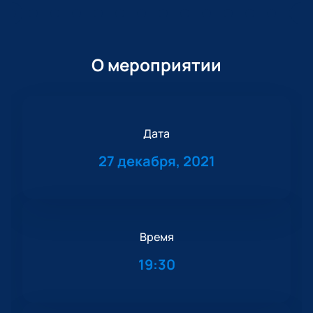
О мероприятии
Дата
27 декабря, 2021
Время
19:30