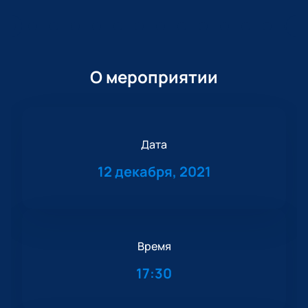
О мероприятии
Дата
12 декабря, 2021
Время
17:30