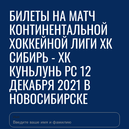
БИЛЕТЫ НА МАТЧ
КОНТИНЕНТАЛЬНОЙ
ХОККЕЙНОЙ ЛИГИ ХК
СИБИРЬ - ХК
КУНЬЛУНЬ РС 12
ДЕКАБРЯ 2021 В
НОВОСИБИРСКЕ
Имя