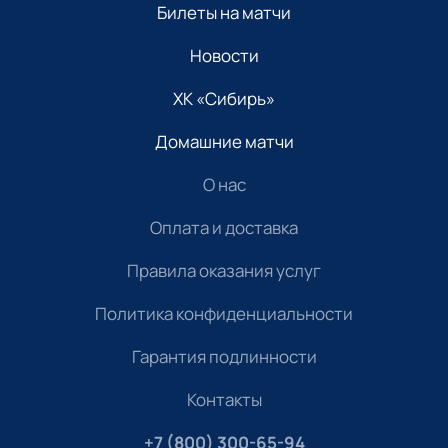
Билеты на матчи
Новости
ХК «Сибирь»
Домашние матчи
О нас
Оплата и доставка
Правила оказания услуг
Политика конфиденциальности
Гарантия подлинности
Контакты
+7 (800) 300-65-94