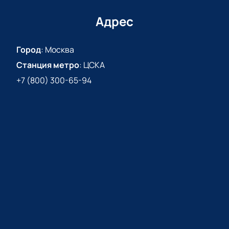
Адрес
Город
:
Москва
Станция метро
:
ЦСКА
+7 (800) 300-65-94