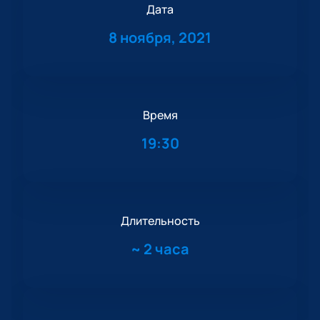
Дата
8 ноября, 2021
Время
19:30
Длительность
~
2 часа