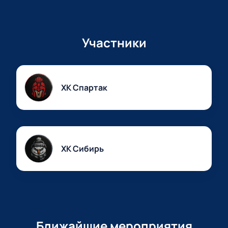
Участники
ХК Спартак
ХК Сибирь
Ближайшие мероприятия