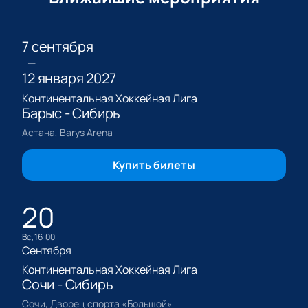
7 сентября
—
12 января 2027
Континентальная Хоккейная Лига
Барыс - Сибирь
Астана, Barys Arena
Купить билеты
20
вс, 16:00
Сентября
Континентальная Хоккейная Лига
Сочи - Сибирь
Сочи, Дворец спорта «Большой»