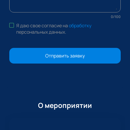
0
/
100
Я даю свое согласие на
обработку
персональных данных
.
Отправить заявку
О мероприятии