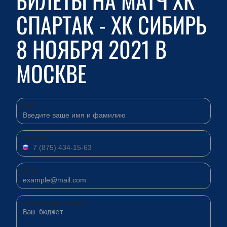
БИЛЕТЫ НА МАТЧ ХК
СПАРТАК - ХК СИБИРЬ
8 НОЯБРЯ 2021 В
МОСКВЕ
Имя
Телефон
Email
Комментарий к заявке