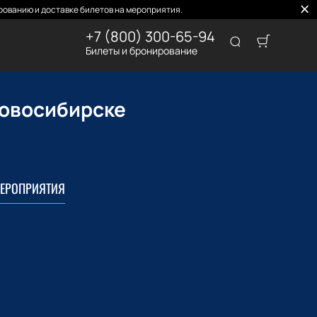
ованию и доставке билетов на мероприятия.
+7 (800) 300-65-94
Билеты и бронирование
 Новосибирске
ЕРОПРИЯТИЯ