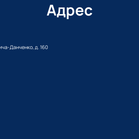
Адрес
ича-Данченко, д. 160