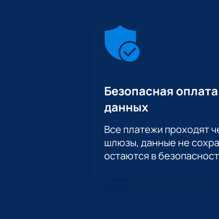
Безопасная оплата
данных
Все платежи проходят 
шлюзы, данные не сохр
остаются в безопасност