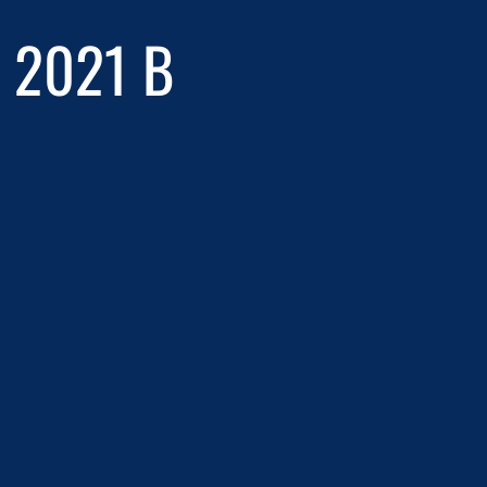
 2021 В