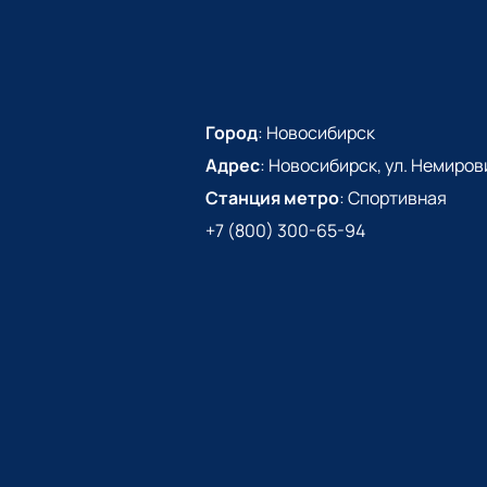
Город
:
Новосибирск
Адрес
:
Новосибирск, ул. Немиров
Станция метро
:
Спортивная
+7 (800) 300-65-94