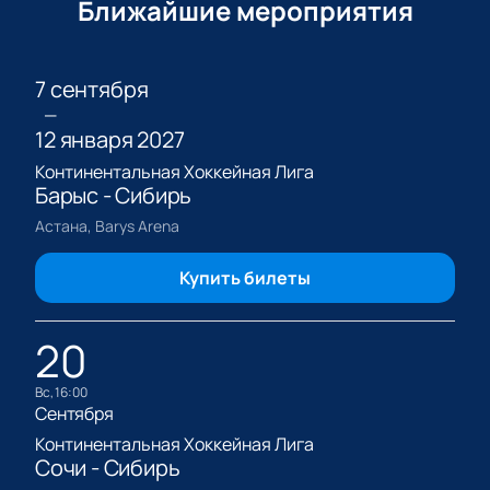
Ближайшие мероприятия
7 сентября
—
12 января 2027
Континентальная Хоккейная Лига
Барыс - Сибирь
Астана, Barys Arena
Купить билеты
20
вс, 16:00
Сентября
Континентальная Хоккейная Лига
Сочи - Сибирь