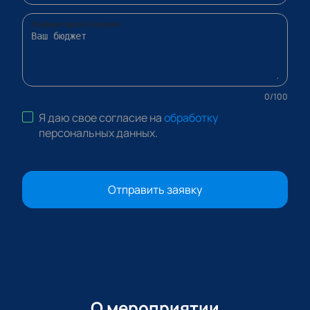
Комментарий к заявке
0
/
100
Я даю свое согласие на
обработку
персональных данных
.
Отправить заявку
О мероприятии