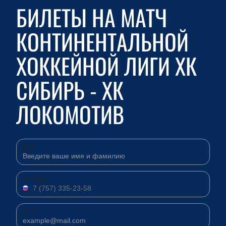
БИЛЕТЫ НА МАТЧ
КОНТИНЕНТАЛЬНОЙ
ХОККЕЙНОЙ ЛИГИ ХК
СИБИРЬ - ХК
ЛОКОМОТИВ
Имя
Телефон
Email