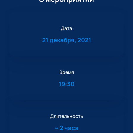
Дата
21 декабря, 2021
Время
19:30
Длительность
~
2 часа