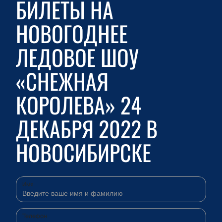
БИЛЕТЫ НА
НОВОГОДНЕЕ
ЛЕДОВОЕ ШОУ
«СНЕЖНАЯ
КОРОЛЕВА» 24
ДЕКАБРЯ 2022 В
НОВОСИБИРСКЕ
Имя
Телефон