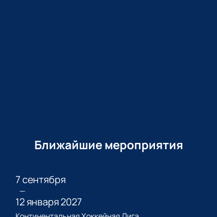
Ближайшие мероприятия
7 сентября
—
12 января 2027
Континентальная Хоккейная Лига