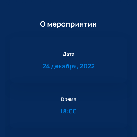
О мероприятии
Дата
24 декабря, 2022
Время
18:00