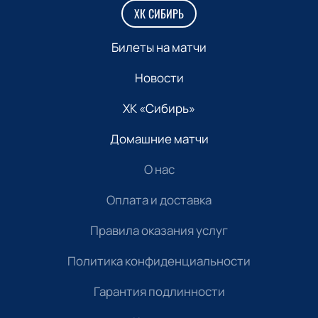
ХК СИБИРЬ
Билеты на матчи
Новости
ХК «Сибирь»
Домашние матчи
О нас
Оплата и доставка
Правила оказания услуг
Политика конфиденциальности
Гарантия подлинности