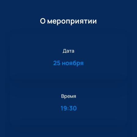
О мероприятии
Дата
25 ноября
Время
19:30