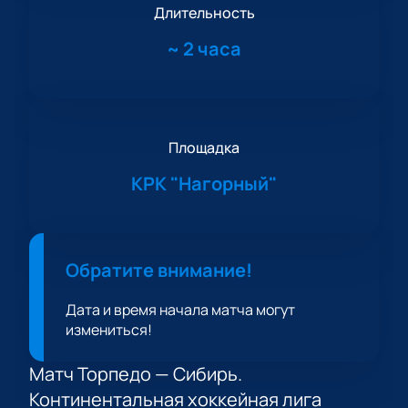
Длительность
~
2 часа
Площадка
КРК "Нагорный"
Обратите внимание!
Дата и время начала матча могут
измениться!
Матч Торпедо — Сибирь.
Континентальная хоккейная лига