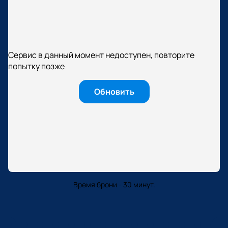
Сервис в данный момент недоступен, повторите
попытку позже
Обновить
Время брони - 30 минут.