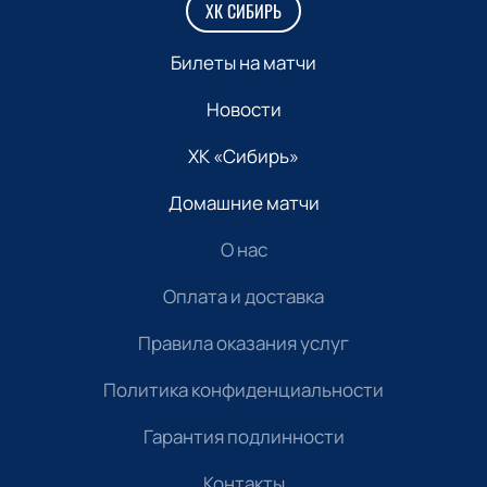
ХК СИБИРЬ
Билеты на матчи
Новости
ХК «Сибирь»
Домашние матчи
О нас
Оплата и доставка
Правила оказания услуг
Политика конфиденциальности
Гарантия подлинности
Контакты