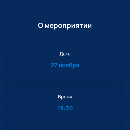
О мероприятии
Дата
27 ноября
Время
19:30