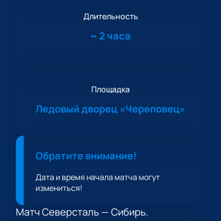
Длительность
~
2 часа
Площадка
Ледовый дворец «Череповец»
Обратите внимание!
Дата и время начала матча могут
измениться!
Матч Северсталь — Сибирь.