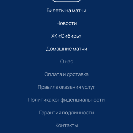
Билеты на матчи
Новости
ХК «Сибирь»
Домашние матчи
О нас
Оплата и доставка
Правила оказания услуг
Политика конфиденциальности
Гарантия подлинности
Контакты