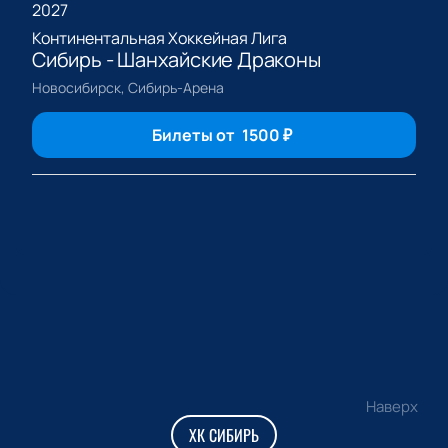
2027
Континентальная Хоккейная Лига
Сибирь - Шанхайские Драконы
Новосибирск, Сибирь-Арена
Билеты от
1500
₽
Наверх
ХК СИБИРЬ