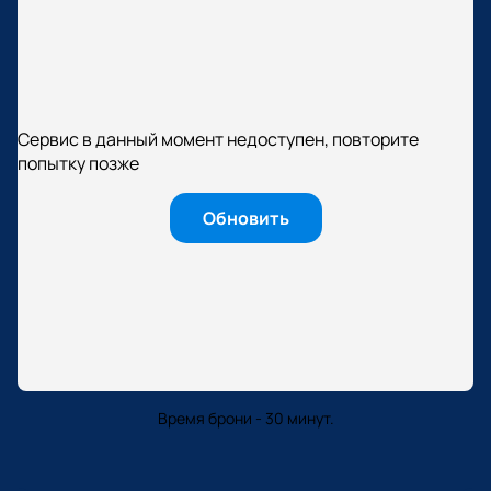
Сервис в данный момент недоступен, повторите
попытку позже
Обновить
Время брони - 30 минут.