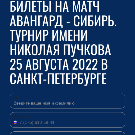
БИЛЕТЫ НА МАТЧ
АВАНГАРД - СИБИРЬ.
ТУРНИР ИМЕНИ
НИКОЛАЯ ПУЧКОВА
25 АВГУСТА 2022 В
САНКТ-ПЕТЕРБУРГЕ
Имя
Телефон