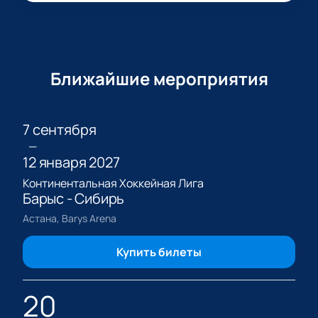
Ближайшие мероприятия
7 сентября
—
12 января 2027
Континентальная Хоккейная Лига
Барыс - Сибирь
Астана, Barys Arena
Купить билеты
20