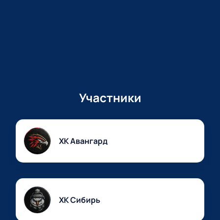
Участники
ХК Авангард
ХК Сибирь