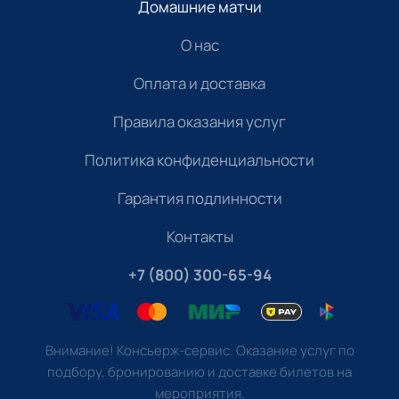
Домашние матчи
О нас
Оплата и доставка
Правила оказания услуг
Политика конфиденциальности
Гарантия подлинности
Контакты
+7 (800) 300-65-94
Внимание! Консьерж-сервис. Оказание услуг по
подбору, бронированию и доставке билетов на
мероприятия.