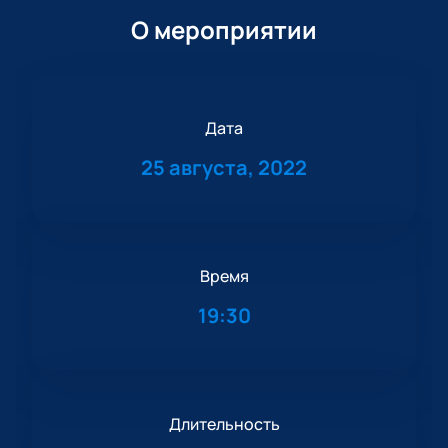
О мероприятии
Дата
25 августа, 2022
Время
19:30
Длительность