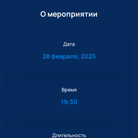
О мероприятии
Дата
28 февраля, 2025
Время
19:30
Длительность