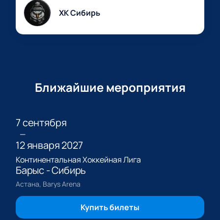
ХК Сибирь
Ближайшие мероприятия
7 сентября
—
12 января 2027
Континентальная Хоккейная Лига
Барыс - Сибирь
Астана, Barys Arena
Купить билеты