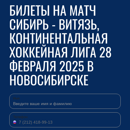
БИЛЕТЫ НА МАТЧ
СИБИРЬ - ВИТЯЗЬ,
КОНТИНЕНТАЛЬНАЯ
ХОККЕЙНАЯ ЛИГА 28
ФЕВРАЛЯ 2025 В
НОВОСИБИРСКЕ
Имя
Телефон