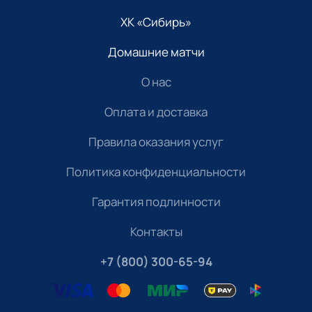
ХК «Сибирь»
Домашние матчи
О нас
Оплата и доставка
Правила оказания услуг
Политика конфиденциальности
Гарантия подлинности
Контакты
+7 (800) 300-65-94